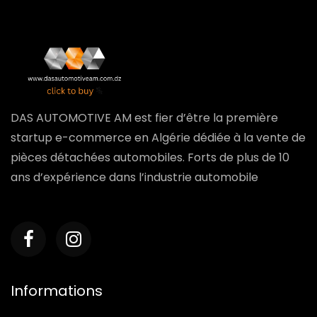
DAS AUTOMOTIVE AM est fier d’être la première
startup e-commerce en Algérie dédiée à la vente de
pièces détachées automobiles. Forts de plus de 10
ans d’expérience dans l’industrie automobile
Informations