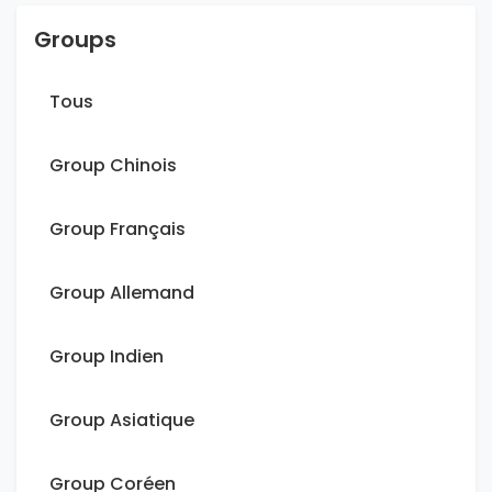
Groups
Tous
Group Chinois
Group Français
Group Allemand
Group Indien
Group Asiatique
Group Coréen