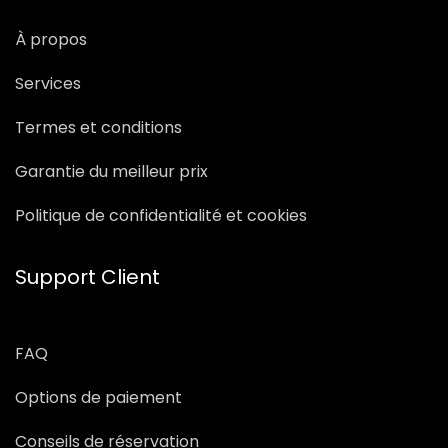
À propos
Services
Termes et conditions
Garantie du meilleur prix
Politique de confidentialité et cookies
Support Client
FAQ
Options de paiement
Conseils de réservation