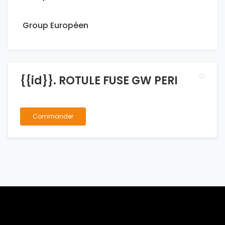
Group Européen
{{id}}. ROTULE FUSE GW PERI
Commander