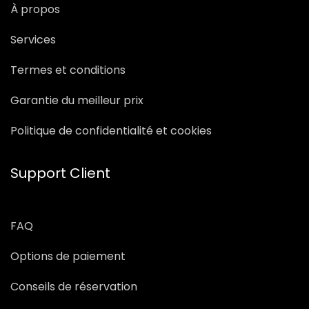
À propos
Services
Termes et conditions
Garantie du meilleur prix
Politique de confidentialité et cookies
Support Client
FAQ
Options de paiement
Conseils de réservation