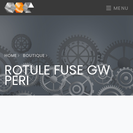
MENU
HOME
BOUTIQUE
ROTULE FUSE GW
PERI