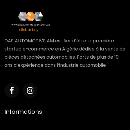
DAS AUTOMOTIVE AM est fier d’être la première
startup e-commerce en Algérie dédiée à la vente de
pièces détachées automobiles. Forts de plus de 10
ans d’expérience dans l’industrie automobile
Informations