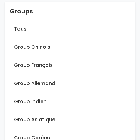
Groups
Tous
Group Chinois
Group Français
Group Allemand
Group Indien
Group Asiatique
Group Coréen