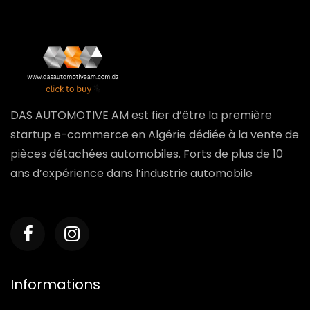
DAS AUTOMOTIVE AM est fier d’être la première
startup e-commerce en Algérie dédiée à la vente de
pièces détachées automobiles. Forts de plus de 10
ans d’expérience dans l’industrie automobile
Informations