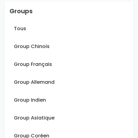
Groups
Tous
Group Chinois
Group Français
Group Allemand
Group Indien
Group Asiatique
Group Coréen