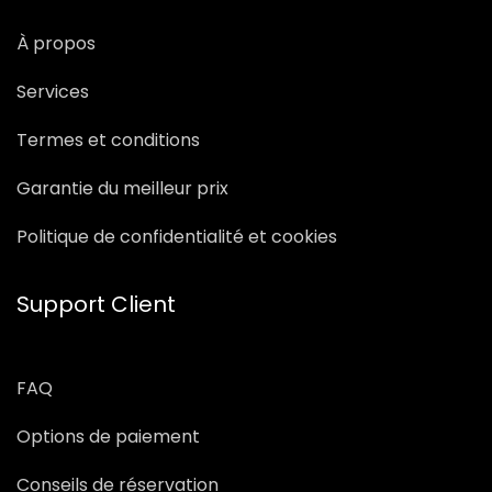
À propos
Services
Termes et conditions
Garantie du meilleur prix
Politique de confidentialité et cookies
Support Client
FAQ
Options de paiement
Conseils de réservation