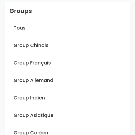
Groups
Tous
Group Chinois
Group Français
Group Allemand
Group Indien
Group Asiatique
Group Coréen