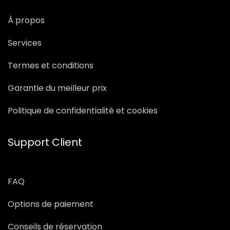
À propos
Services
Termes et conditions
Garantie du meilleur prix
Politique de confidentialité et cookies
Support Client
FAQ
Options de paiement
Conseils de réservation