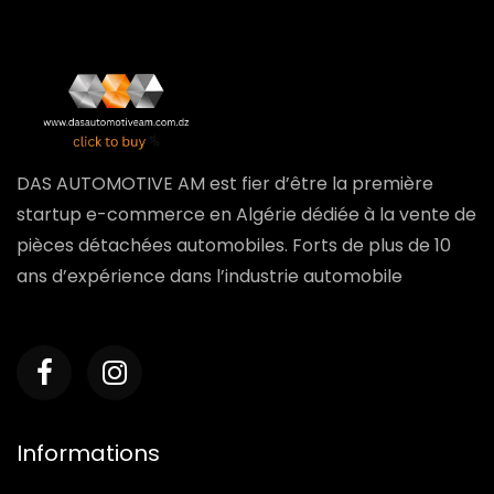
DAS AUTOMOTIVE AM est fier d’être la première
startup e-commerce en Algérie dédiée à la vente de
pièces détachées automobiles. Forts de plus de 10
ans d’expérience dans l’industrie automobile
Informations