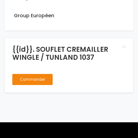
Group Européen
{{id}}. SOUFLET CREMAILLER
WINGLE / TUNLAND 1037
Commander