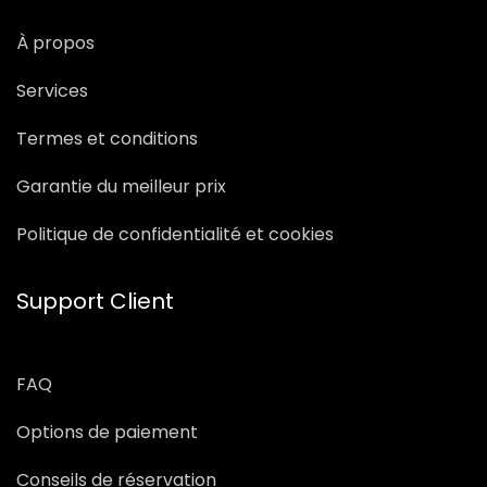
À propos
Services
Termes et conditions
Garantie du meilleur prix
Politique de confidentialité et cookies
Support Client
FAQ
Options de paiement
Conseils de réservation