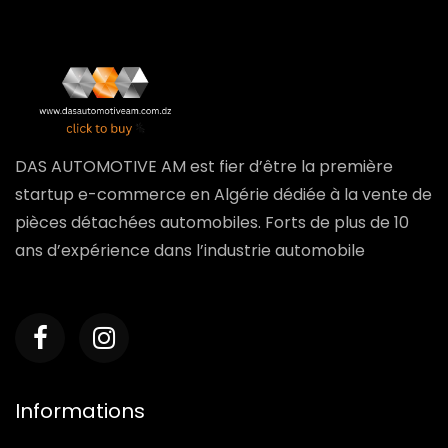
DAS AUTOMOTIVE AM est fier d’être la première
startup e-commerce en Algérie dédiée à la vente de
pièces détachées automobiles. Forts de plus de 10
ans d’expérience dans l’industrie automobile
Informations