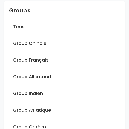
Groups
Tous
Group Chinois
Group Français
Group Allemand
Group Indien
Group Asiatique
Group Coréen