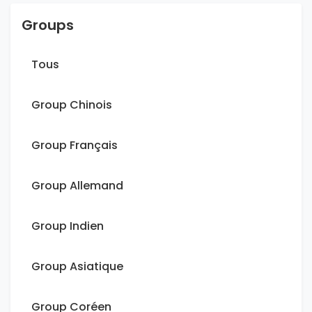
Groups
Tous
Group Chinois
Group Français
Group Allemand
Group Indien
Group Asiatique
Group Coréen