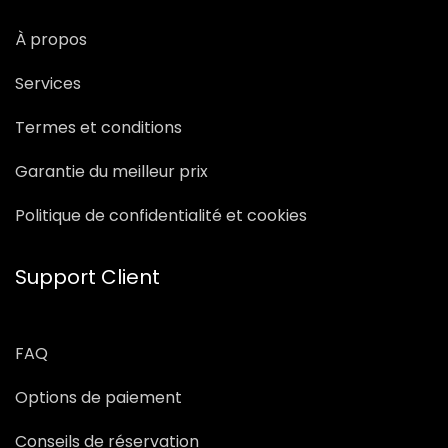
À propos
Services
Termes et conditions
Garantie du meilleur prix
Politique de confidentialité et cookies
Support Client
FAQ
Options de paiement
Conseils de réservation