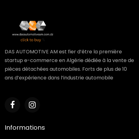
DAS AUTOMOTIVE AM est fier d’être la première
startup e-commerce en Algérie dédiée à la vente de
pièces détachées automobiles. Forts de plus de 10
ans d’expérience dans l’industrie automobile
Informations