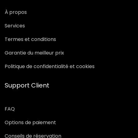
À propos
Services
Termes et conditions
Garantie du meilleur prix
Politique de confidentialité et cookies
Support Client
FAQ
Options de paiement
Conseils de réservation