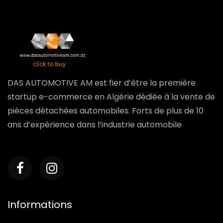
DAS AUTOMOTIVE AM est fier d’être la première
startup e-commerce en Algérie dédiée à la vente de
pièces détachées automobiles. Forts de plus de 10
ans d’expérience dans l’industrie automobile
Informations