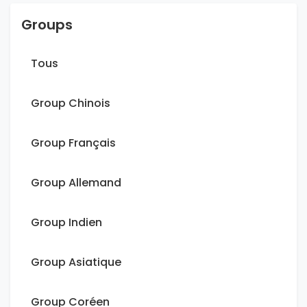
Groups
Tous
Group Chinois
Group Français
Group Allemand
Group Indien
Group Asiatique
Group Coréen