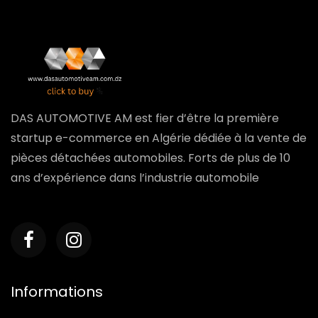
DAS AUTOMOTIVE AM est fier d’être la première
startup e-commerce en Algérie dédiée à la vente de
pièces détachées automobiles. Forts de plus de 10
ans d’expérience dans l’industrie automobile
Informations