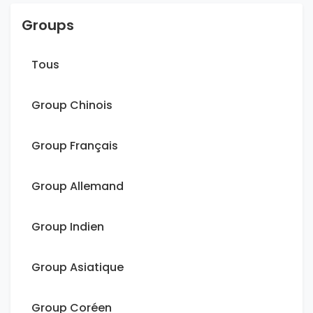
Groups
Tous
Group Chinois
Group Français
Group Allemand
Group Indien
Group Asiatique
Group Coréen