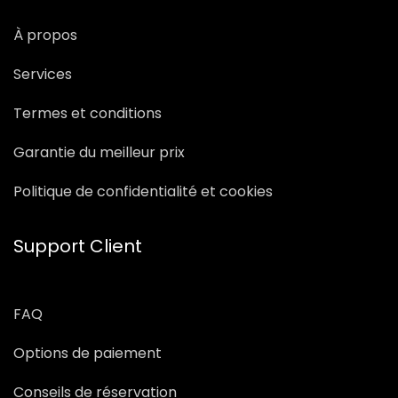
À propos
Services
Termes et conditions
Garantie du meilleur prix
Politique de confidentialité et cookies
Support Client
FAQ
Options de paiement
Conseils de réservation