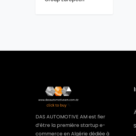
DAS AUTOMOTIVE AM est fier
d’être la première startup e-
commerce en Algérie dédiée à