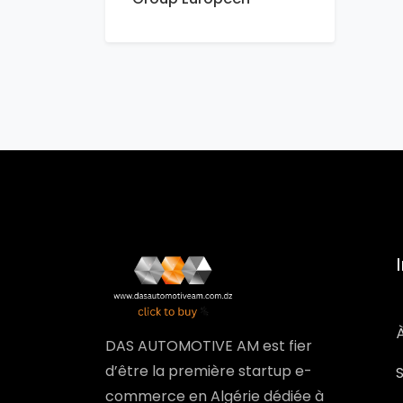
DAS AUTOMOTIVE AM est fier
d’être la première startup e-
commerce en Algérie dédiée à