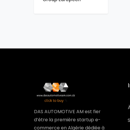
DAS AUTOMOTIVE AM est fier
d’être la première startup e-
commerce en Algérie dédiée à