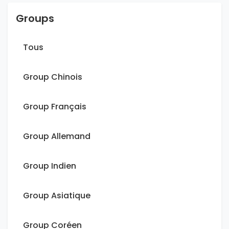
Groups
Tous
Group Chinois
Group Français
Group Allemand
Group Indien
Group Asiatique
Group Coréen