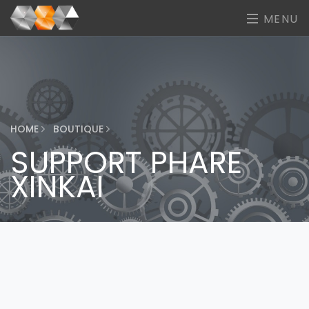
MENU
HOME
BOUTIQUE
SUPPORT PHARE
XINKAI