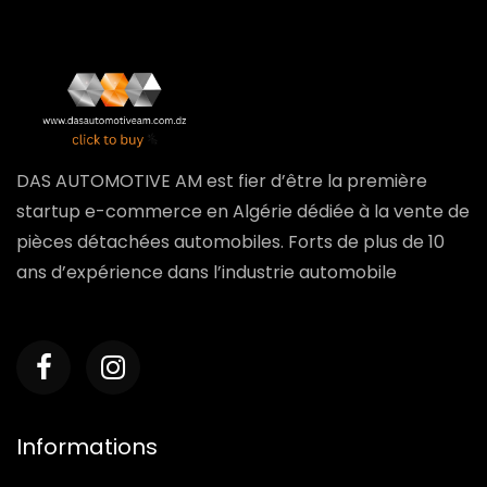
DAS AUTOMOTIVE AM est fier d’être la première
startup e-commerce en Algérie dédiée à la vente de
pièces détachées automobiles. Forts de plus de 10
ans d’expérience dans l’industrie automobile
Informations