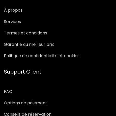
À propos
Services
Termes et conditions
Garantie du meilleur prix
Politique de confidentialité et cookies
Support Client
FAQ
Options de paiement
Conseils de réservation