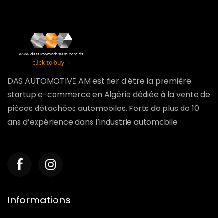
DAS AUTOMOTIVE AM est fier d’être la première
startup e-commerce en Algérie dédiée à la vente de
pièces détachées automobiles. Forts de plus de 10
ans d’expérience dans l’industrie automobile
Informations