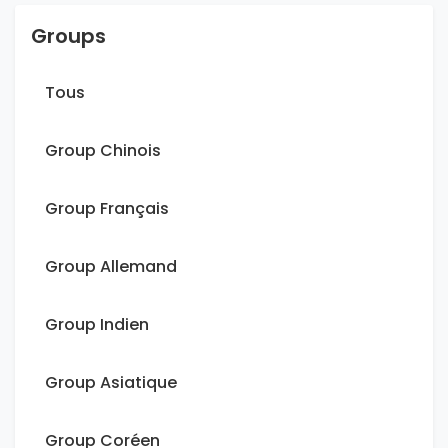
Groups
Tous
Group Chinois
Group Français
Group Allemand
Group Indien
Group Asiatique
Group Coréen