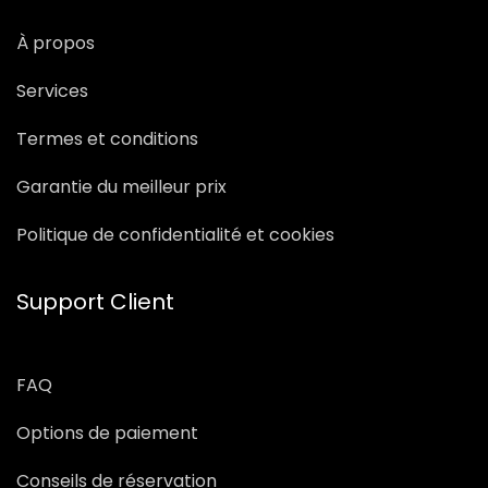
À propos
Services
Termes et conditions
Garantie du meilleur prix
Politique de confidentialité et cookies
Support Client
FAQ
Options de paiement
Conseils de réservation