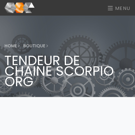
MENU
HOME
BOUTIQUE
TENDEUR DE
CHAINE SCORPIO
ORG