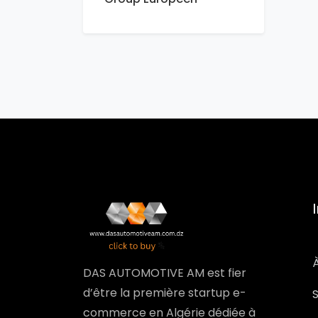
DAS AUTOMOTIVE AM est fier
d’être la première startup e-
commerce en Algérie dédiée à