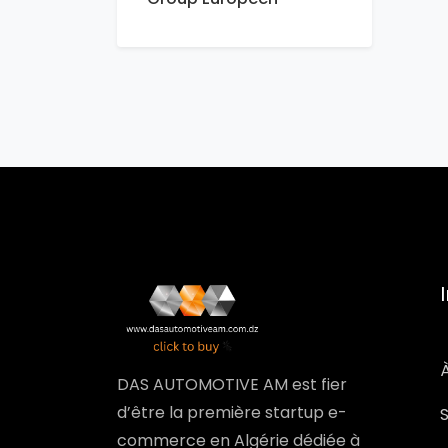
DAS AUTOMOTIVE AM est fier
d’être la première startup e-
commerce en Algérie dédiée à