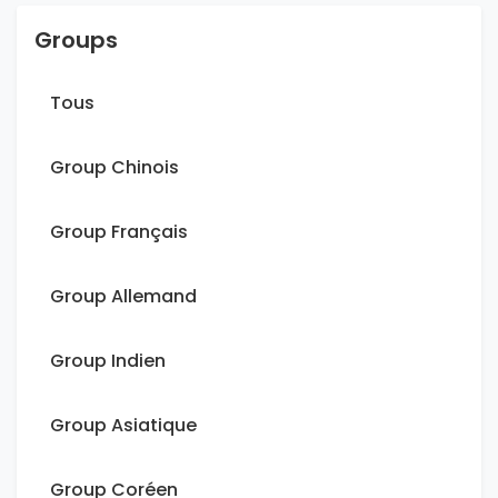
Groups
Tous
Group Chinois
Group Français
Group Allemand
Group Indien
Group Asiatique
Group Coréen