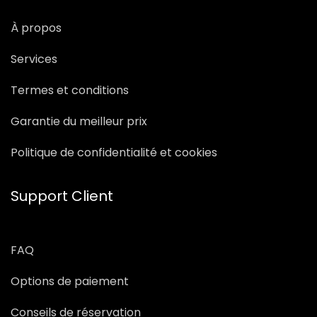
À propos
Services
Termes et conditions
Garantie du meilleur prix
Politique de confidentialité et cookies
Support Client
FAQ
Options de paiement
Conseils de réservation