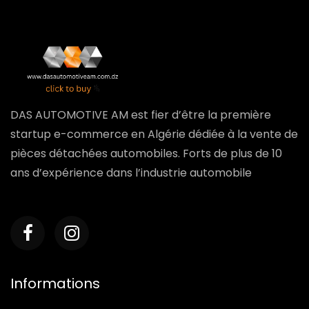
DAS AUTOMOTIVE AM est fier d’être la première
startup e-commerce en Algérie dédiée à la vente de
pièces détachées automobiles. Forts de plus de 10
ans d’expérience dans l’industrie automobile
Informations