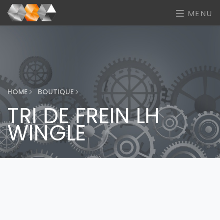
MENU
HOME
BOUTIQUE
TRI DE FREIN LH
WINGLE