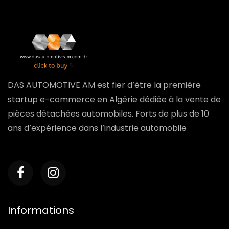
DAS AUTOMOTIVE AM est fier d’être la première
startup e-commerce en Algérie dédiée à la vente de
pièces détachées automobiles. Forts de plus de 10
ans d’expérience dans l’industrie automobile
Informations