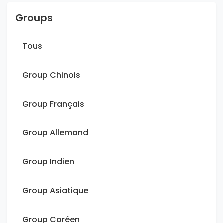
Groups
Tous
Group Chinois
Group Français
Group Allemand
Group Indien
Group Asiatique
Group Coréen