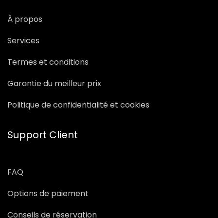
À propos
Services
Termes et conditions
Garantie du meilleur prix
Politique de confidentialité et cookies
Support Client
FAQ
Options de paiement
Conseils de réservation